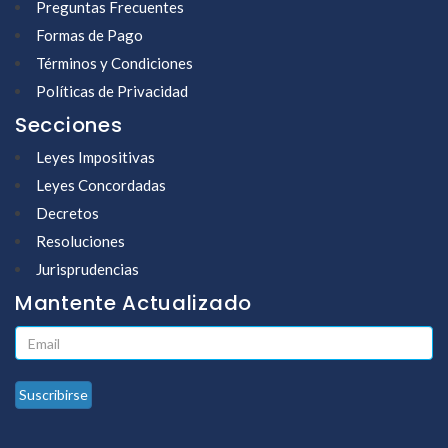
Preguntas Frecuentes
Formas de Pago
Términos y Condiciones
Políticas de Privacidad
Secciones
Leyes Impositivas
Leyes Concordadas
Decretos
Resoluciones
Jurisprudencias
Mantente Actualizado