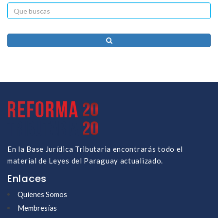
En la Base Jurídica Tributaria encontrarás todo el
material de Leyes del Paraguay actualizado.
Enlaces
Quienes Somos
Membresías