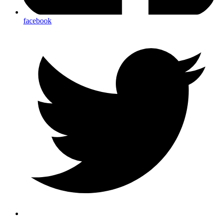
facebook