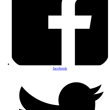
Contacto
facebook