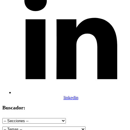
linkedin
Buscador: