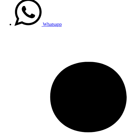
Whatsapp