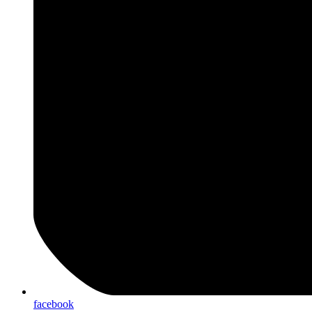
facebook