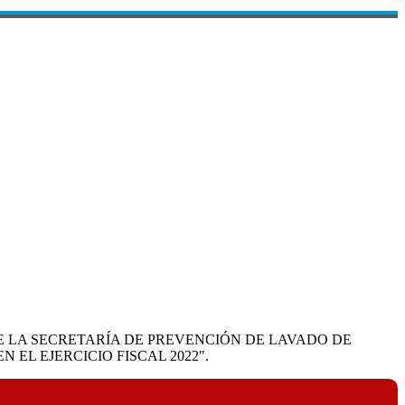
UE LA SECRETARÍA DE PREVENCIÓN DE LAVADO DE
 EL EJERCICIO FISCAL 2022".