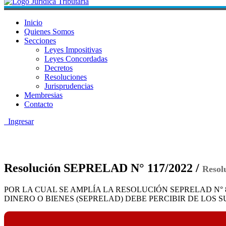
Inicio
Quienes Somos
Secciones
Leyes Impositivas
Leyes Concordadas
Decretos
Resoluciones
Jurisprudencias
Membresias
Contacto
Ingresar
Resolución SEPRELAD N° 117/2022 /
Resol
POR LA CUAL SE AMPLÍA LA RESOLUCIÓN SEPRELAD N°
DINERO O BIENES (SEPRELAD) DEBE PERCIBIR DE LOS S