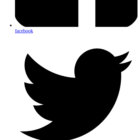
facebook