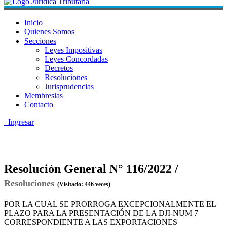
Inicio
Quienes Somos
Secciones
Leyes Impositivas
Leyes Concordadas
Decretos
Resoluciones
Jurisprudencias
Membresias
Contacto
Ingresar
Resolución General N° 116/2022 /
Resoluciones
(Visitado: 446 veces)
POR LA CUAL SE PRORROGA EXCEPCIONALMENTE EL
PLAZO PARA LA PRESENTACIÓN DE LA DJI-NUM 7
CORRESPONDIENTE A LAS EXPORTACIONES