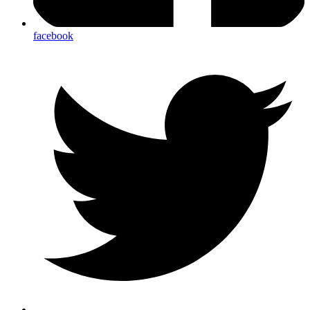
facebook