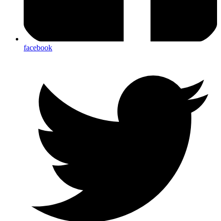
facebook