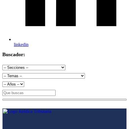
linkedin
Buscador: