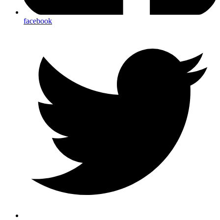
facebook