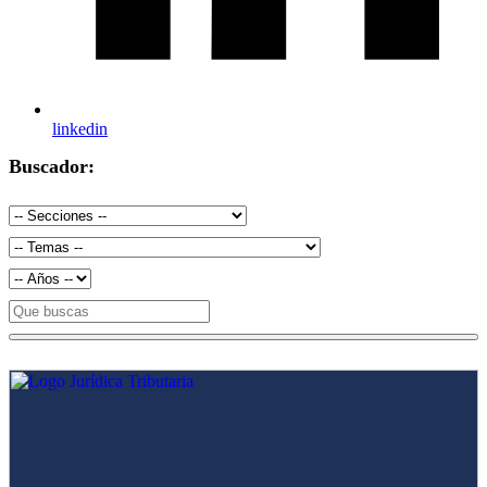
linkedin
Buscador: