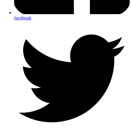
facebook