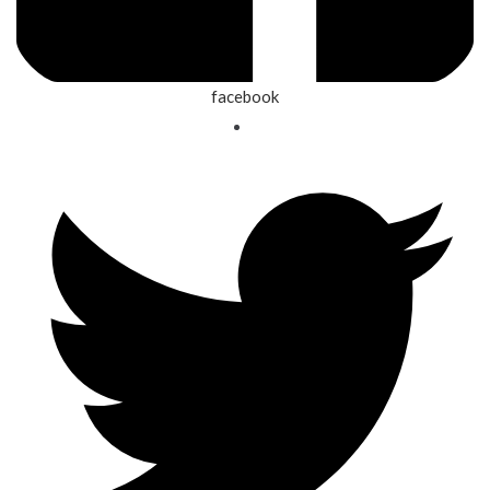
facebook