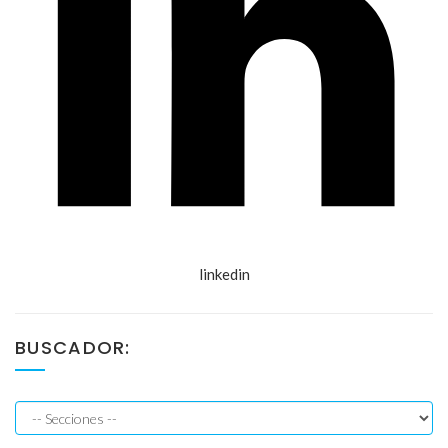
linkedin
BUSCADOR: