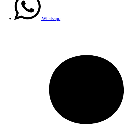
Whatsapp