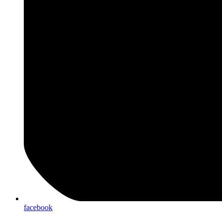
facebook