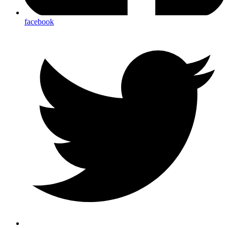
facebook