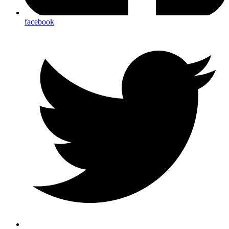
facebook