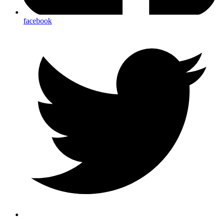
facebook