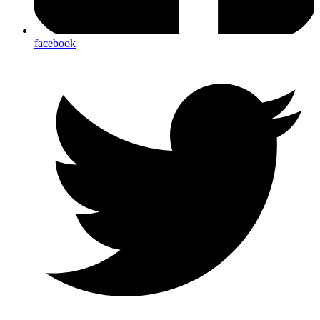
facebook