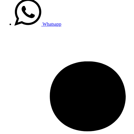
Whatsapp