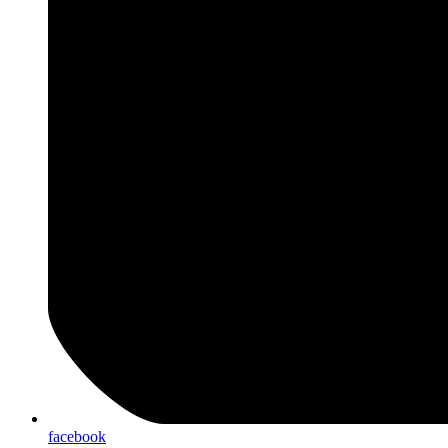
facebook