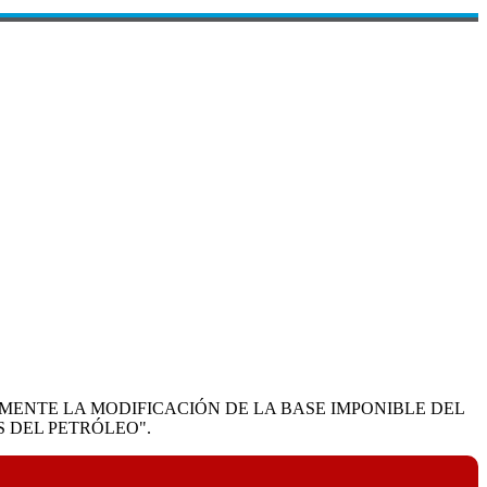
LMENTE LA MODIFICACIÓN DE LA BASE IMPONIBLE DEL
 DEL PETRÓLEO".