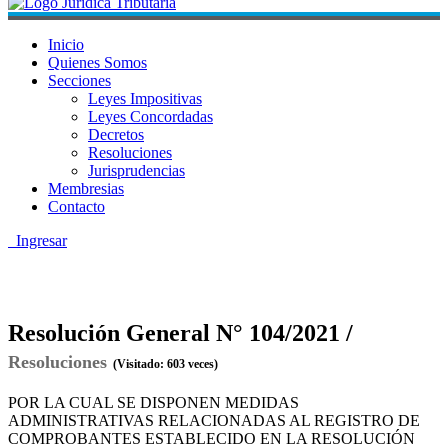
Inicio
Quienes Somos
Secciones
Leyes Impositivas
Leyes Concordadas
Decretos
Resoluciones
Jurisprudencias
Membresias
Contacto
Ingresar
Resolución General N° 104/2021 /
Resoluciones
(Visitado: 603 veces)
POR LA CUAL SE DISPONEN MEDIDAS
ADMINISTRATIVAS RELACIONADAS AL REGISTRO DE
COMPROBANTES ESTABLECIDO EN LA RESOLUCIÓN