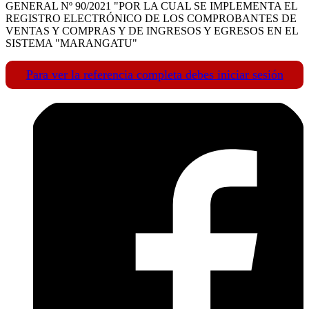
GENERAL Nº 90/2021 "POR LA CUAL SE IMPLEMENTA EL
REGISTRO ELECTRÓNICO DE LOS COMPROBANTES DE
VENTAS Y COMPRAS Y DE INGRESOS Y EGRESOS EN EL
SISTEMA "MARANGATU"
Para ver la referencia completa debes iniciar sesión