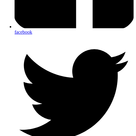
facebook