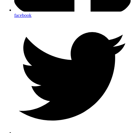
facebook