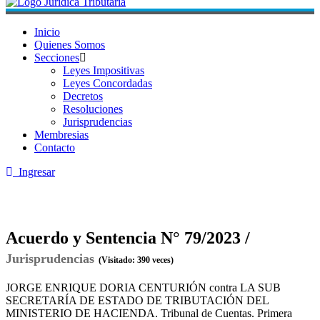
Inicio
Quienes Somos
Secciones
Leyes Impositivas
Leyes Concordadas
Decretos
Resoluciones
Jurisprudencias
Membresias
Contacto
Ingresar
Acuerdo y Sentencia N° 79/2023 /
Jurisprudencias
(Visitado: 390 veces)
JORGE ENRIQUE DORIA CENTURIÓN contra LA SUB
SECRETARÍA DE ESTADO DE TRIBUTACIÓN DEL
MINISTERIO DE HACIENDA. Tribunal de Cuentas. Primera