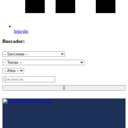
linkedin
Buscador: