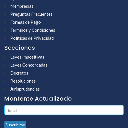
Membresías
Preguntas Frecuentes
Formas de Pago
Términos y Condiciones
Políticas de Privacidad
Secciones
Leyes Impositivas
Leyes Concordadas
Decretos
Resoluciones
Jurisprudencias
Mantente Actualizado