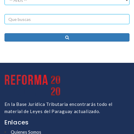
En la Base Jurídica Tributaria encontrarás todo el
material de Leyes del Paraguay actualizado.
Enlaces
Quienes Somos