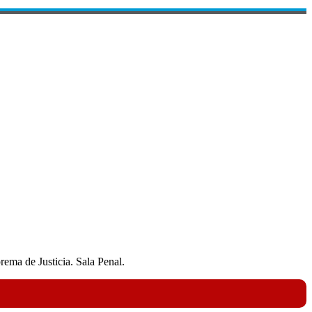
 Justicia. Sala Penal.