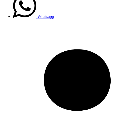
Whatsapp