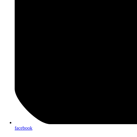
facebook