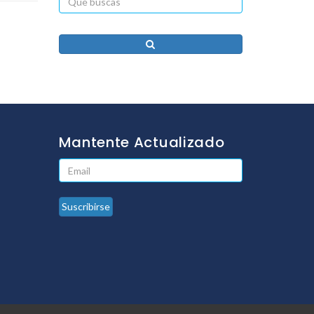
Mantente Actualizado