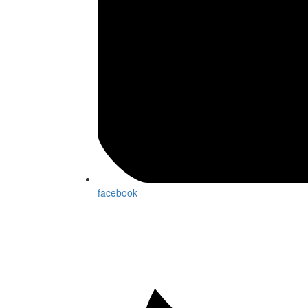
facebook