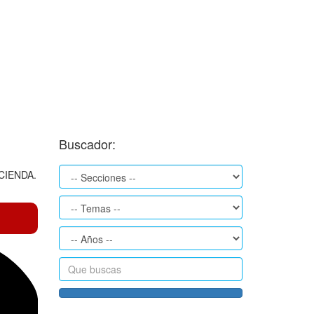
Buscador:
CIENDA.