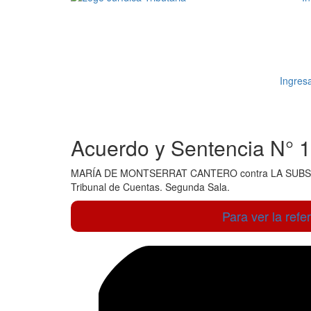
Ingresa
Acuerdo y Sentencia N° 
MARÍA DE MONTSERRAT CANTERO contra LA SUBS
Tribunal de Cuentas. Segunda Sala.
Para ver la refe