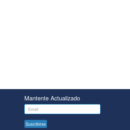
Mantente Actualizado