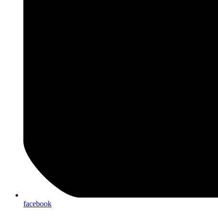
facebook