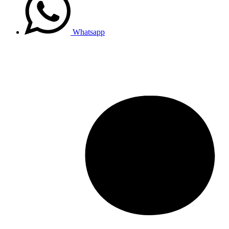
Whatsapp