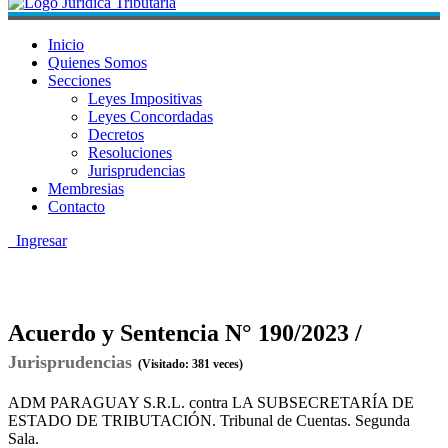
Inicio
Quienes Somos
Secciones
Leyes Impositivas
Leyes Concordadas
Decretos
Resoluciones
Jurisprudencias
Membresias
Contacto
Ingresar
Acuerdo y Sentencia N° 190/2023 /
Jurisprudencias
(Visitado: 381 veces)
ADM PARAGUAY S.R.L. contra LA SUBSECRETARÍA DE
ESTADO DE TRIBUTACIÓN. Tribunal de Cuentas. Segunda
Sala.