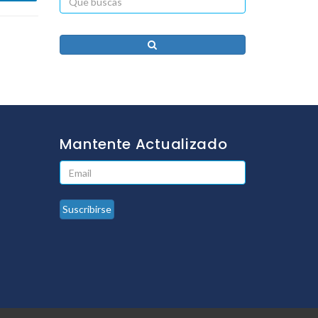
Mantente Actualizado