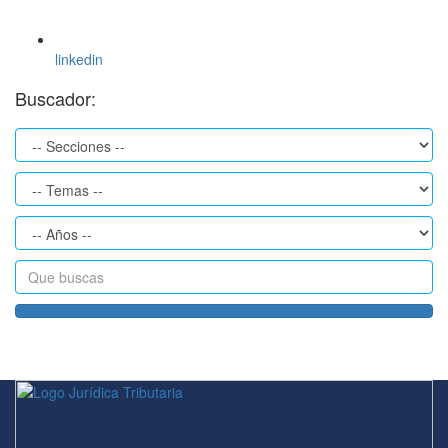
linkedin
Buscador: