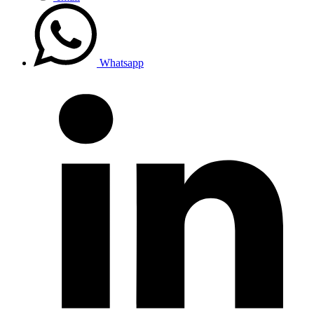
Whatsapp