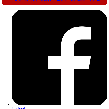
facebook