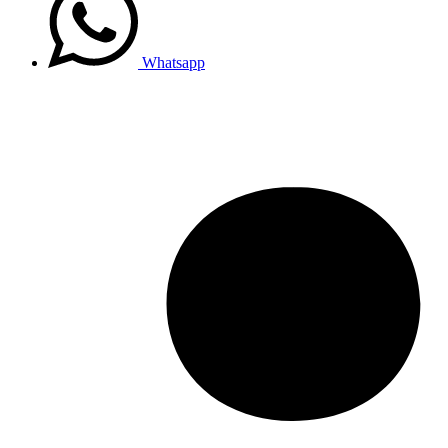
Whatsapp