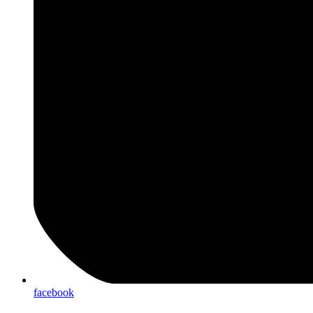
facebook