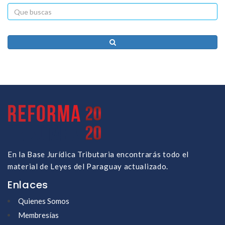
En la Base Jurídica Tributaria encontrarás todo el
material de Leyes del Paraguay actualizado.
Enlaces
Quienes Somos
Membresías