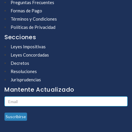
Preguntas Frecuentes
Formas de Pago
Términos y Condiciones
Políticas de Privacidad
Secciones
Leyes Impositivas
Leyes Concordadas
Decretos
Resoluciones
Jurisprudencias
Mantente Actualizado