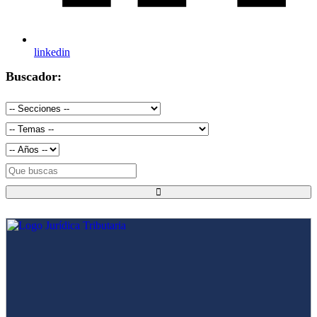
linkedin
Buscador: