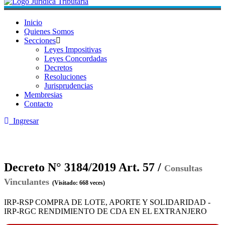
Inicio
Quienes Somos
Secciones
Leyes Impositivas
Leyes Concordadas
Decretos
Resoluciones
Jurisprudencias
Membresias
Contacto
Ingresar
Decreto N° 3184/2019 Art. 57 /
Consultas
Vinculantes
(Visitado: 668 veces)
IRP-RSP COMPRA DE LOTE, APORTE Y SOLIDARIDAD -
IRP-RGC RENDIMIENTO DE CDA EN EL EXTRANJERO