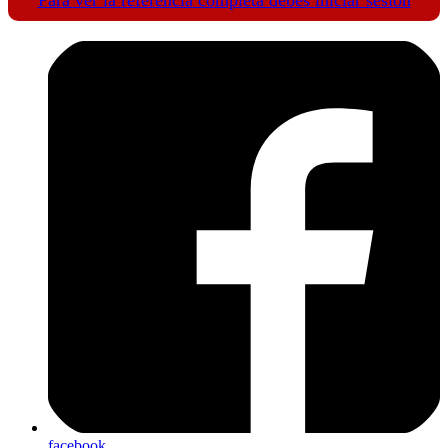
facebook