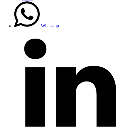
Whatsapp