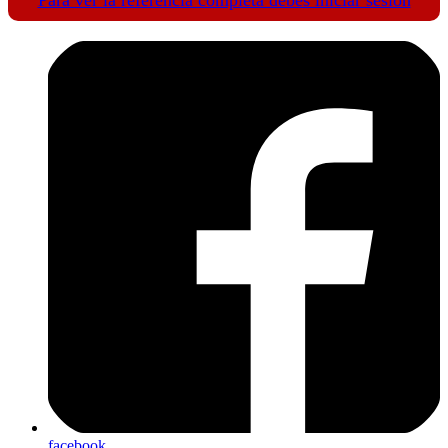
facebook