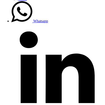
Whatsapp