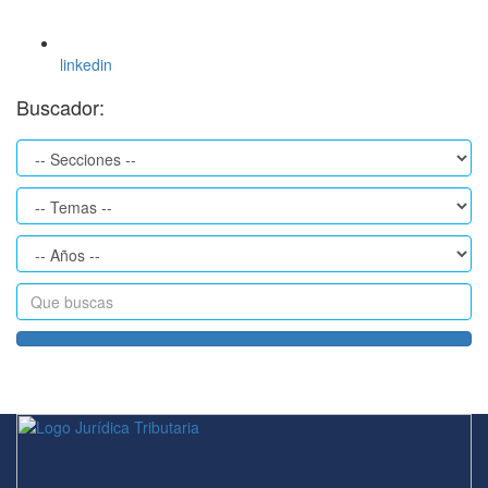
linkedin
Buscador: