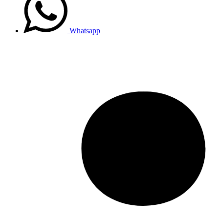
Whatsapp