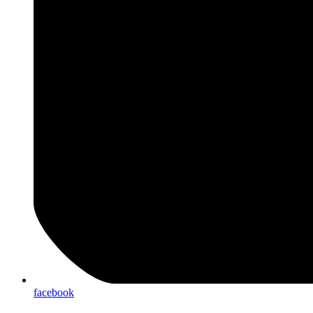
facebook