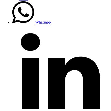
Whatsapp