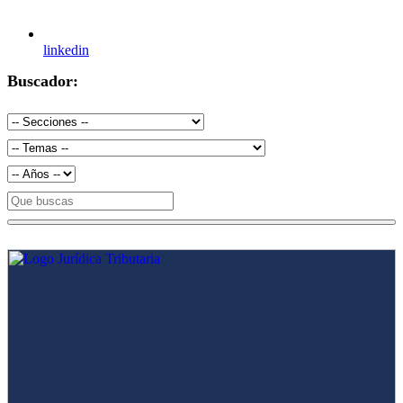
linkedin
Buscador: