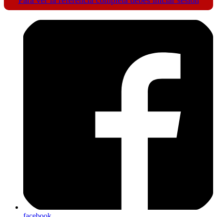
facebook