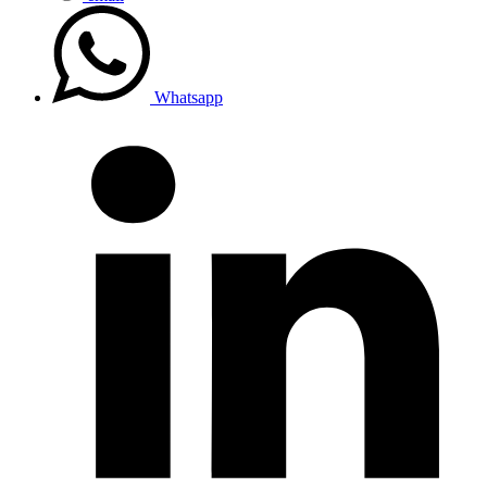
Whatsapp