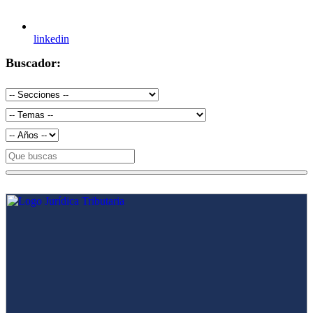
linkedin
Buscador: