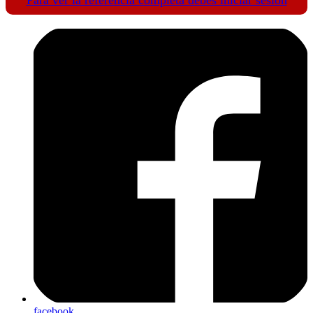
facebook