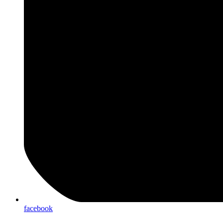
facebook