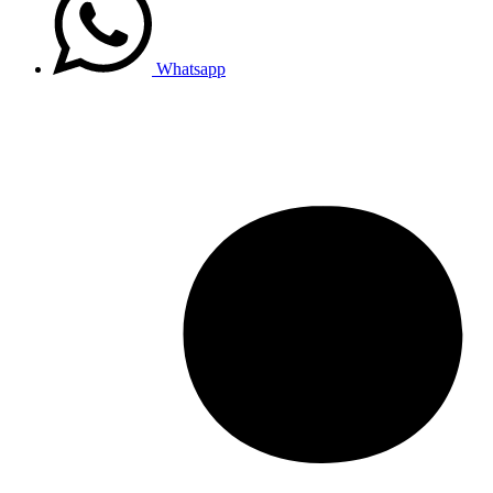
Whatsapp