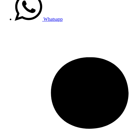
Whatsapp