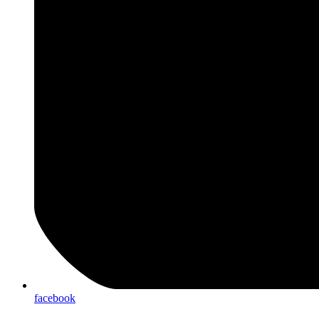
facebook