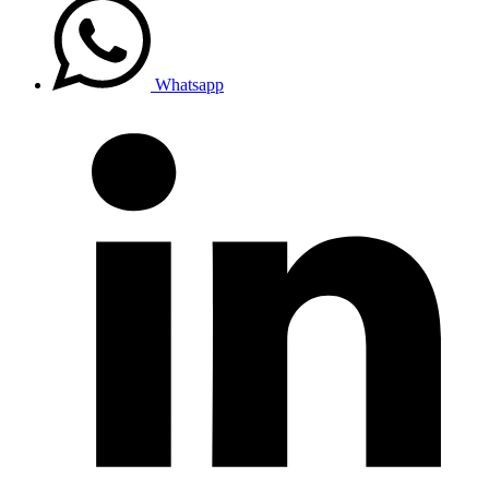
Whatsapp