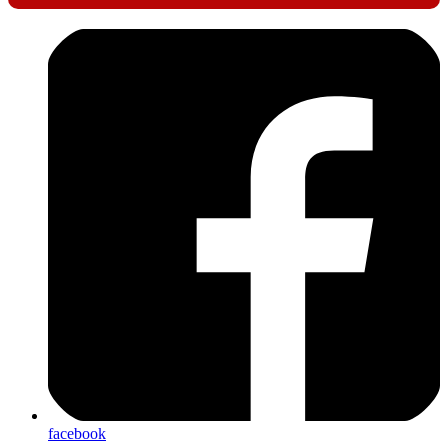
facebook