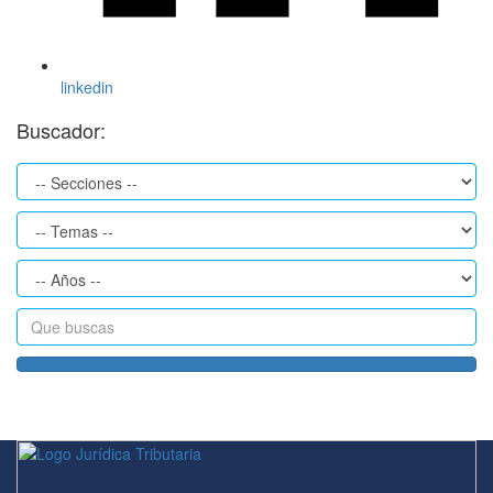
linkedin
Buscador: