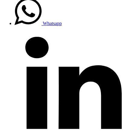
Whatsapp