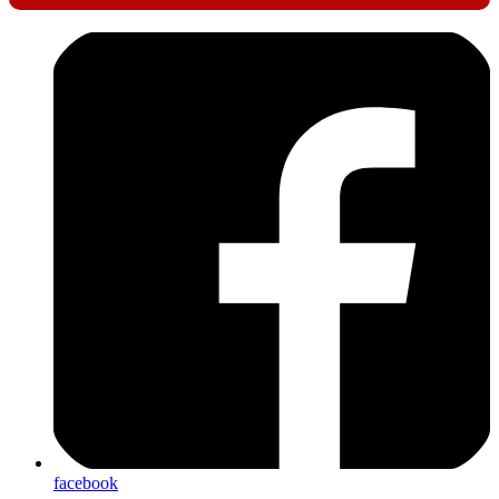
facebook