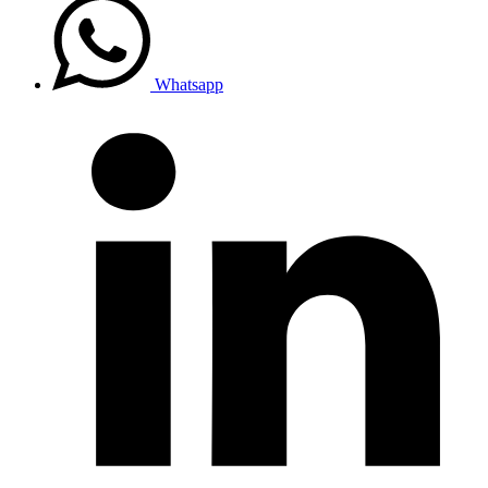
Whatsapp