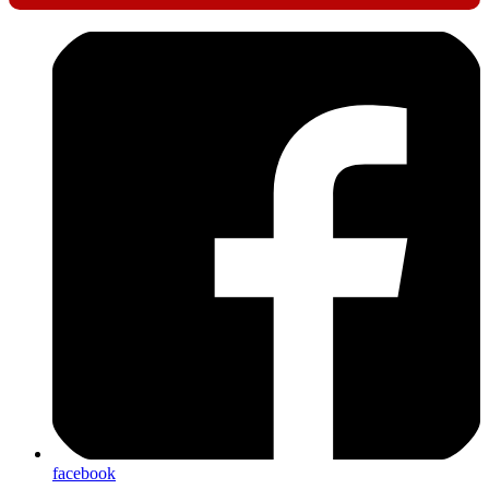
facebook