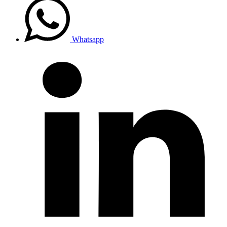
Whatsapp