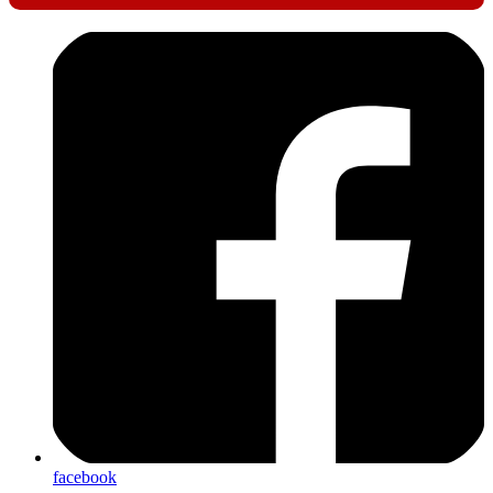
facebook